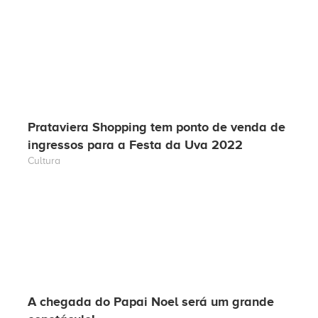
Prataviera Shopping tem ponto de venda de
ingressos para a Festa da Uva 2022
Cultura
A chegada do Papai Noel será um grande