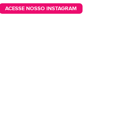
ACESSE NOSSO INSTAGRAM