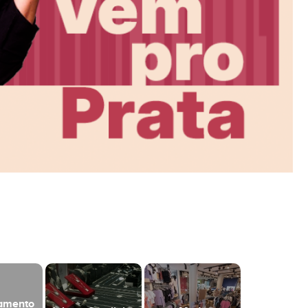
namento