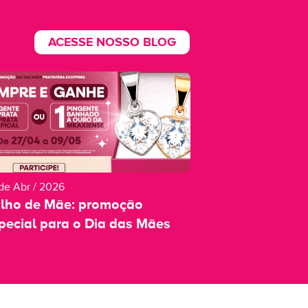
ACESSE NOSSO BLOG
de Abr / 2026
ilho de Mãe: promoção
pecial para o Dia das Mães