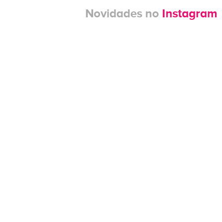
Novidades no
Instagram