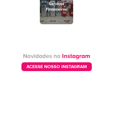
Serviços
Financeiros
Novidades no
Instagram
ACESSE NOSSO INSTAGRAM