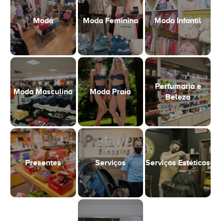
Moda
Moda Feminina
Moda Infantil
Perfumaria e
Moda Masculina
Moda Praia
Beleza
Presentes
Serviços
Serviços Estéticos