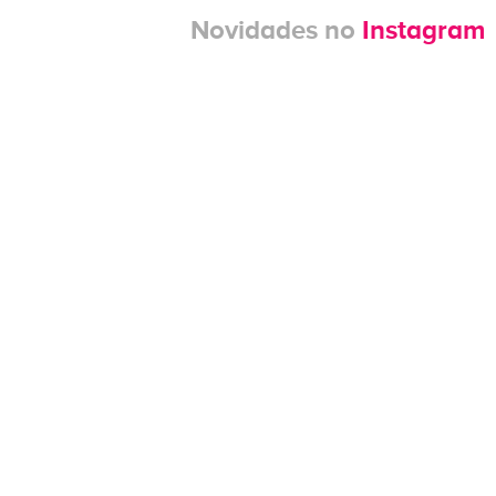
Novidades no
Instagram