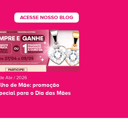
ACESSE NOSSO BLOG
de Abr / 2026
ilho de Mãe: promoção
pecial para o Dia das Mães