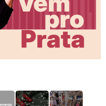
namento