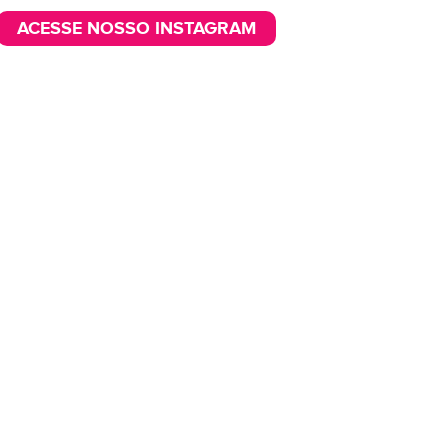
ACESSE NOSSO INSTAGRAM