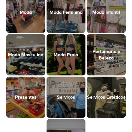
Moda
Moda Feminina
Moda Infantil
Perfumaria e
Moda Masculina
Moda Praia
Beleza
Presentes
Serviços
Serviços Estéticos