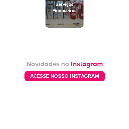
Serviços
Financeiros
Novidades no
Instagram
ACESSE NOSSO INSTAGRAM