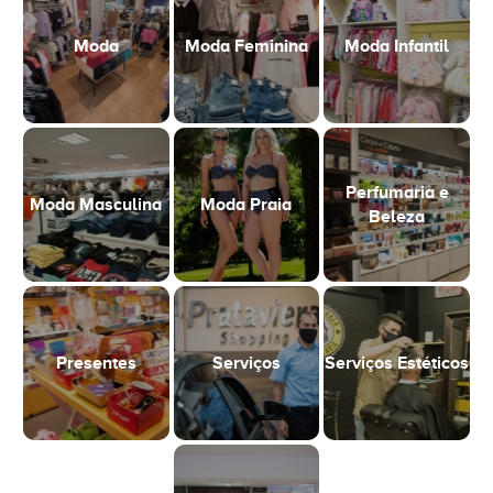
Moda
Moda Feminina
Moda Infantil
Perfumaria e
Moda Masculina
Moda Praia
Beleza
Presentes
Serviços
Serviços Estéticos