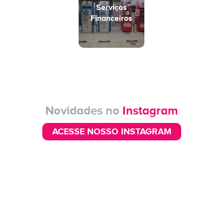
Serviços
Financeiros
Novidades no
Instagram
ACESSE NOSSO INSTAGRAM