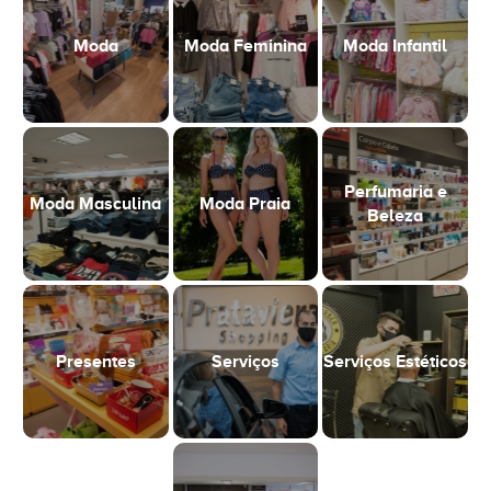
Moda
Moda Feminina
Moda Infantil
Perfumaria e
Moda Masculina
Moda Praia
Beleza
Presentes
Serviços
Serviços Estéticos