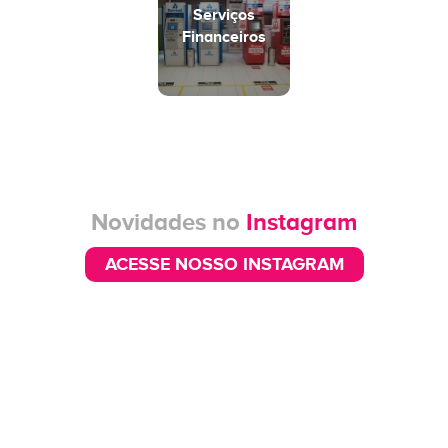
Serviços
Financeiros
Novidades no
Instagram
ACESSE NOSSO INSTAGRAM