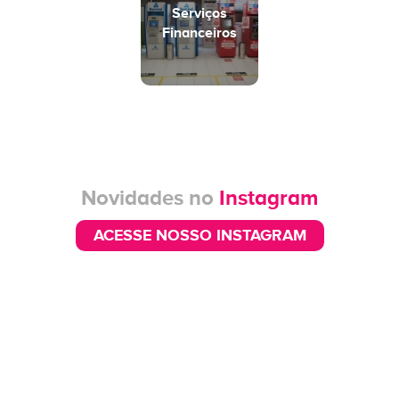
Serviços
Financeiros
Novidades no
Instagram
ACESSE NOSSO INSTAGRAM