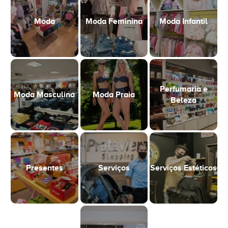
Moda
Moda Feminina
Moda Infantil
Perfumaria e
Moda Masculina
Moda Praia
Beleza
Presentes
Serviços
Serviços Estéticos