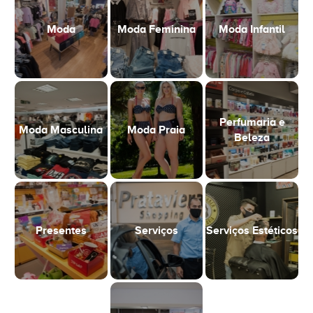
Moda
Moda Feminina
Moda Infantil
Perfumaria e
Moda Masculina
Moda Praia
Beleza
Presentes
Serviços
Serviços Estéticos