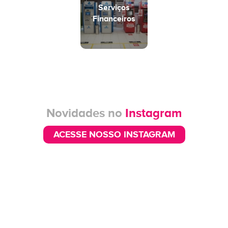
Serviços
Financeiros
Novidades no
Instagram
ACESSE NOSSO INSTAGRAM