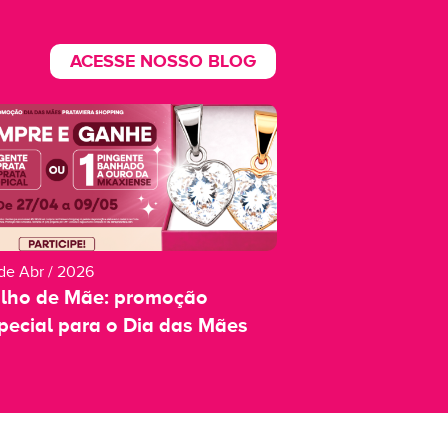
ACESSE NOSSO BLOG
de Abr / 2026
ilho de Mãe: promoção
pecial para o Dia das Mães