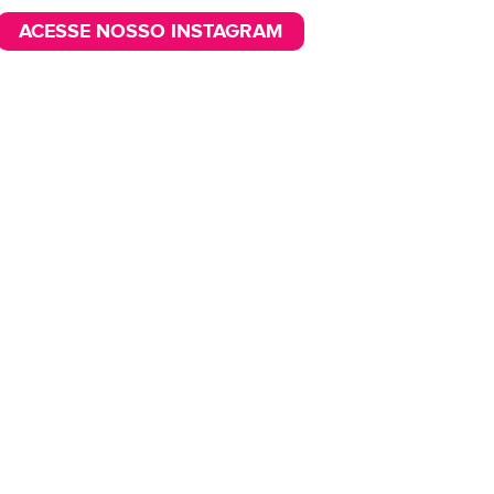
ACESSE NOSSO INSTAGRAM