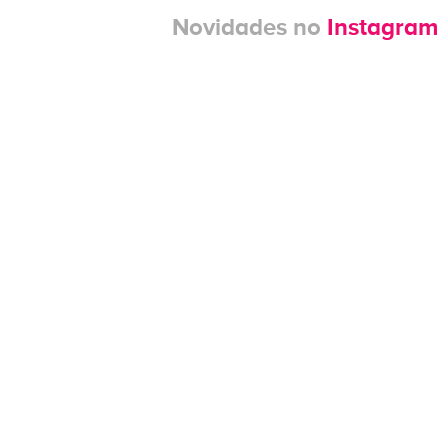
Novidades no
Instagram