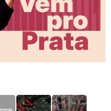
namento