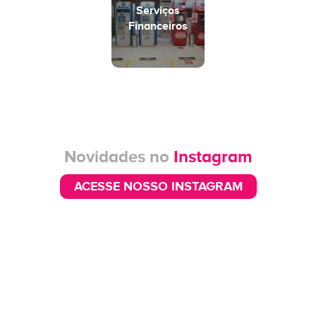
Serviços
Financeiros
Novidades no
Instagram
ACESSE NOSSO INSTAGRAM