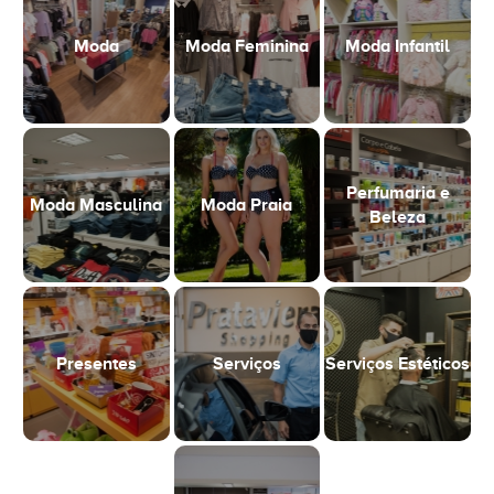
Moda
Moda Feminina
Moda Infantil
Perfumaria e
Moda Masculina
Moda Praia
Beleza
Presentes
Serviços
Serviços Estéticos