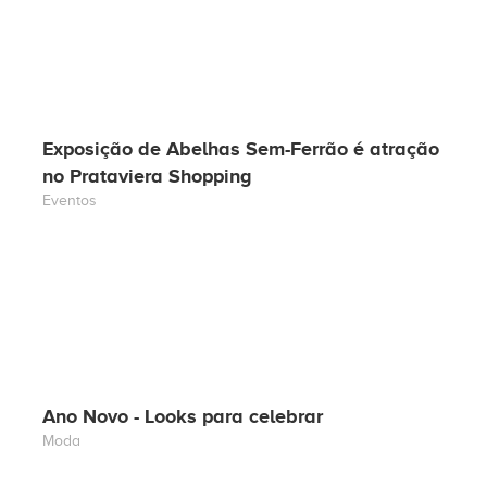
Exposição de Abelhas Sem-Ferrão é atração
no Prataviera Shopping
Eventos
Ano Novo - Looks para celebrar
Moda