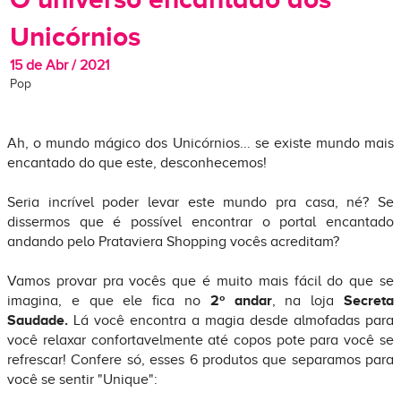
Unicórnios
15 de Abr / 2021
Pop
Ah, o mundo mágico dos Unicórnios... se existe mundo mais
encantado do que este, desconhecemos!
Seria incrível poder levar este mundo pra casa, né? Se
dissermos que é possível encontrar o portal encantado
andando pelo Prataviera Shopping vocês acreditam?
Vamos provar pra vocês que é muito mais fácil do que se
imagina, e que ele fica no
2º andar
, na loja
Secreta
Saudade.
Lá você encontra a magia desde almofadas para
você relaxar confortavelmente até copos pote para você se
refrescar! Confere só, esses 6 produtos que separamos para
você se sentir "Unique":