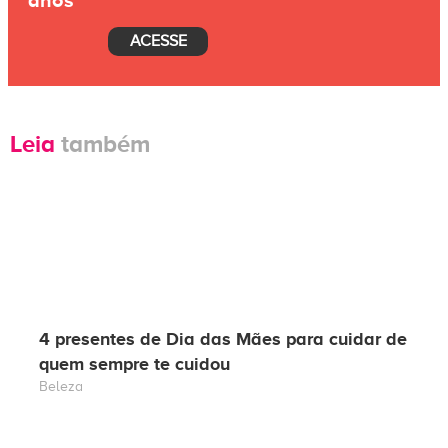
ACESSE
Leia
também
4 presentes de Dia das Mães para cuidar de
quem sempre te cuidou
Beleza