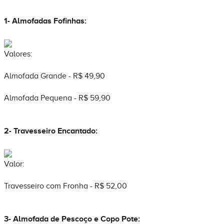
1- Almofadas Fofinhas:
Valores:
Almofada Grande - R$ 49,90
Almofada Pequena - R$ 59,90
2- Travesseiro Encantado:
Valor:
Travesseiro com Fronha - R$ 52,00
3- Almofada de Pescoço e Copo Pote: