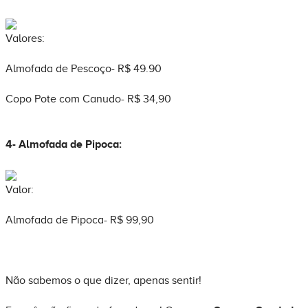
Valores:
Almofada de Pescoço- R$ 49.90
Copo Pote com Canudo- R$ 34,90
4- Almofada de Pipoca:
Valor:
Almofada de Pipoca- R$ 99,90
Não sabemos o que dizer, apenas sentir!