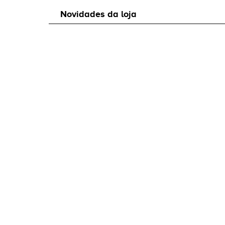
Novidades da loja