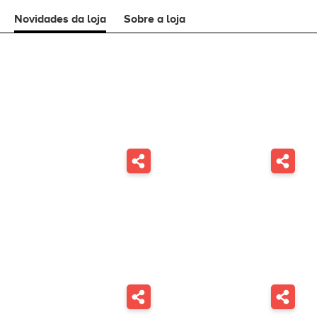
Novidades da loja
Sobre a loja