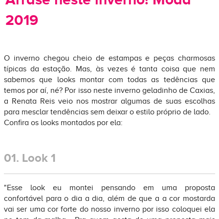
2019
O inverno chegou cheio de estampas e peças charmosas
típicas da estação. Mas, às vezes é tanta coisa que nem
sabemos que looks montar com todas as tedências que
temos por aí, né? Por isso neste inverno geladinho de Caxias,
a Renata Reis veio nos mostrar algumas de suas escolhas
para mesclar tendências sem deixar o estilo próprio de lado.
Confira os looks montados por ela:
01.
Look 1
"Esse look eu montei pensando em uma proposta
confortável para o dia a dia, além de que a a cor mostarda
vai ser uma cor forte do nosso inverno por isso coloquei ela