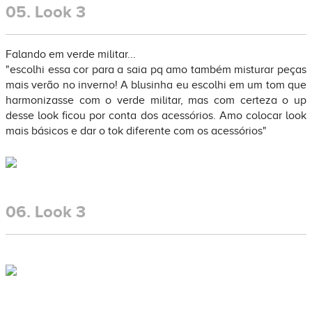
05.
Look 3
Falando em verde militar...
"escolhi essa cor para a saia pq amo também misturar peças
mais verão no inverno! A blusinha eu escolhi em um tom que
harmonizasse com o verde militar, mas com certeza o up
desse look ficou por conta dos acessórios. Amo colocar look
mais básicos e dar o tok diferente com os acessórios"
06.
Look 3