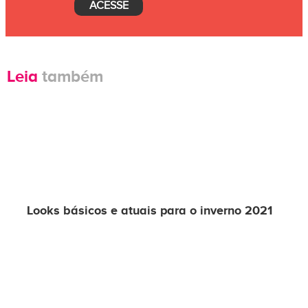
ACESSE
Leia
também
Looks básicos e atuais para o inverno 2021